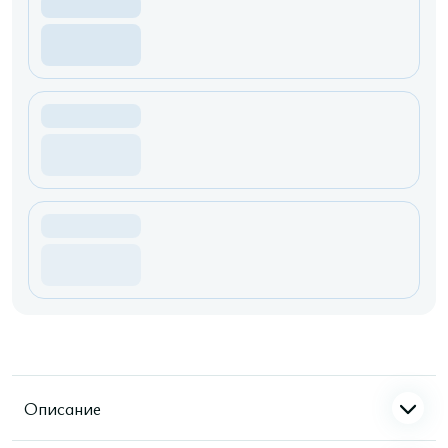
Описание