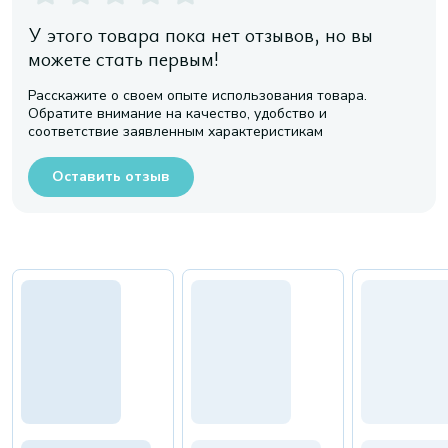
У этого товара пока нет отзывов, но вы
можете стать первым!
Расскажите о своем опыте использования товара.
Обратите внимание на качество, удобство и
соответствие заявленным характеристикам
Оставить отзыв