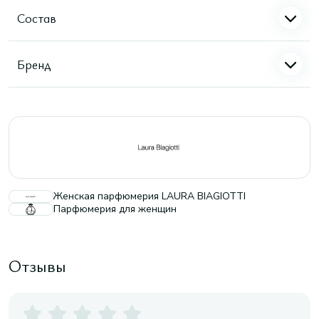
Состав
Бренд
Женская парфюмерия LAURA BIAGIOTTI
Парфюмерия для женщин
Отзывы