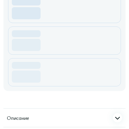
Описание