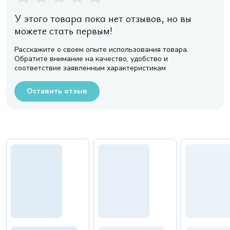
У этого товара пока нет отзывов, но вы
можете стать первым!
Расскажите о своем опыте использования товара.
Обратите внимание на качество, удобство и
соответствие заявленным характеристикам
Оставить отзыв