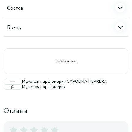
Состав
Бренд
Мужская парфюмерия CAROLINA HERRERA
Мужская парфюмерия
Отзывы