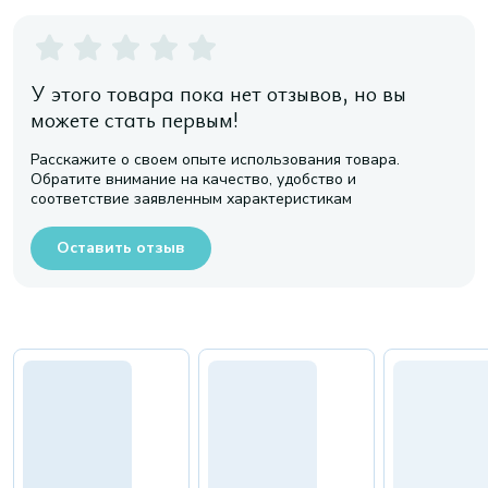
У этого товара пока нет отзывов, но вы
можете стать первым!
Расскажите о своем опыте использования товара.
Обратите внимание на качество, удобство и
соответствие заявленным характеристикам
Оставить отзыв