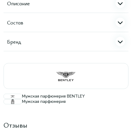
Описание
Состав
Бренд
Мужская парфюмерия BENTLEY
Мужская парфюмерия
Отзывы