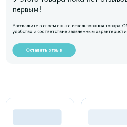
первым!
Расскажите о своем опыте использования товара. О
удобство и соответствие заявленным характерист
Оставить отзыв