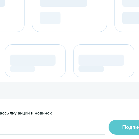
ассылку акций и новинок
Подпи