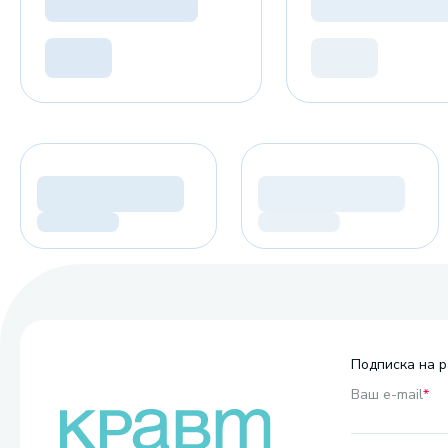
Подписка на р
Ваш e-mail
*