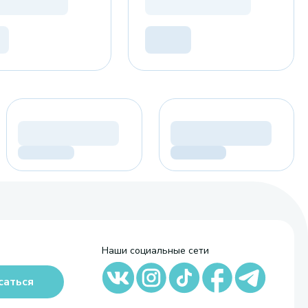
Наши социальные сети
саться