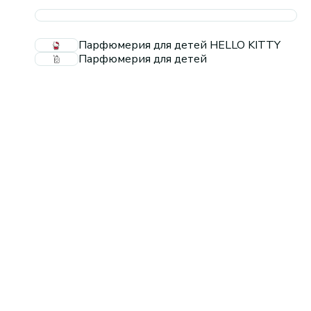
Парфюмерия для детей HELLO KITTY
Парфюмерия для детей