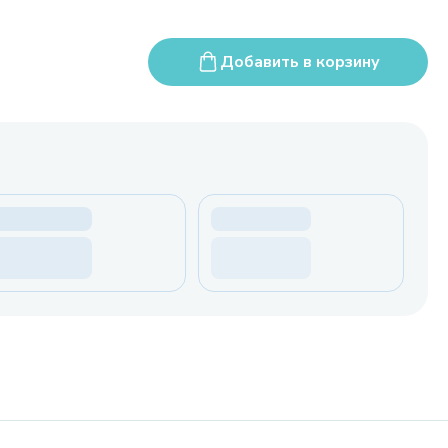
Добавить в корзину