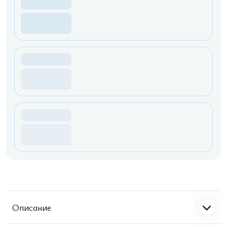
Описание