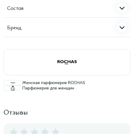
Состав
Бренд
Женская парфюмерия ROCHAS
Парфюмерия для женщин
Отзывы