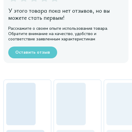
У этого товара пока нет отзывов, но вы
можете стать первым!
Расскажите о своем опыте использования товара.
Обратите внимание на качество, удобство и
соответствие заявленным характеристикам
Оставить отзыв