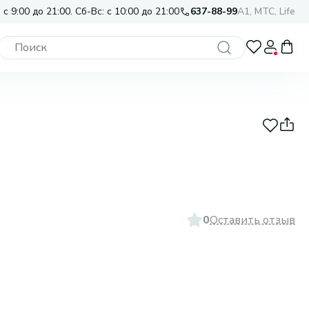
 с 9:00 до 21:00. Сб-Вс: с 10:00 до 21:00
637-88-99
A1, МТС, Life
0
Оставить отзыв