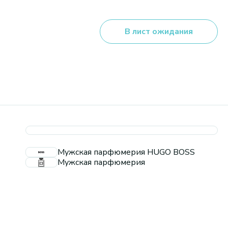
В лист ожидания
Мужская парфюмерия HUGO BOSS
Мужская парфюмерия