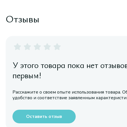
Отзывы
У этого товара пока нет отзыво
первым!
Расскажите о своем опыте использования товара. О
удобство и соответствие заявленным характерист
Оставить отзыв