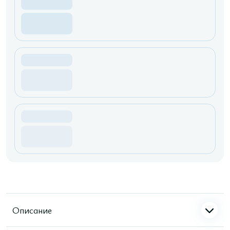
Описание