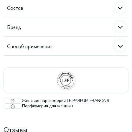
Состав
Бренд
Способ применения
Женская парфюмерия LE PARFUM FRANCAIS
Парфюмерия для женщин
Отзывы