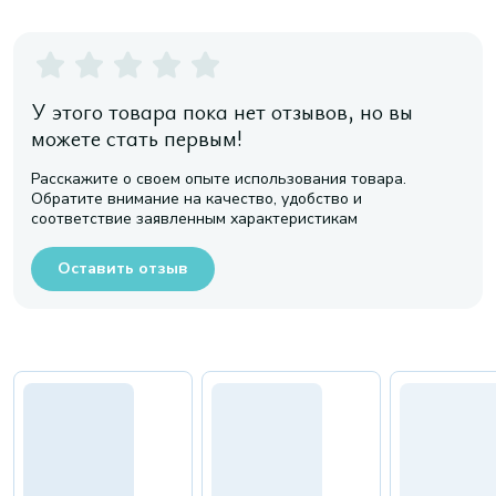
У этого товара пока нет отзывов, но вы
можете стать первым!
Расскажите о своем опыте использования товара.
Обратите внимание на качество, удобство и
соответствие заявленным характеристикам
Оставить отзыв