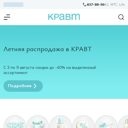
637-88-99
A1, МТС, Life
Летняя распродажа в КРАВТ
С 3 по 9 августа скидки до -40% на выделенный
ассортимент
Подробнее