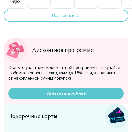
Все бренды
Дисконтная программа
Станьте участником дисконтной программы и покупайте
любимые товары со скидками до 18% (скидка зависит
от накопленной суммы покупок)
Узнать подробнее
Подарочные карты