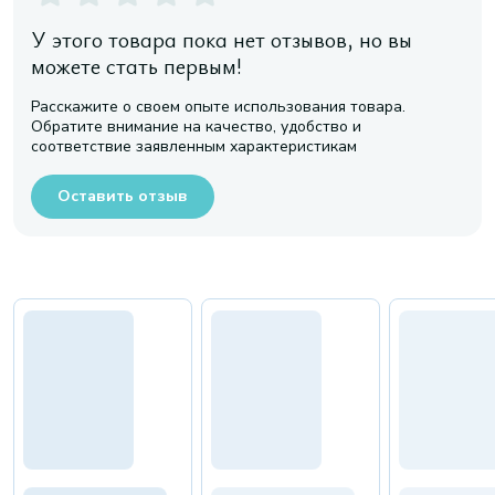
У этого товара пока нет отзывов, но вы
можете стать первым!
Расскажите о своем опыте использования товара.
Обратите внимание на качество, удобство и
соответствие заявленным характеристикам
Оставить отзыв