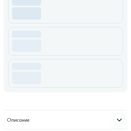
Описание