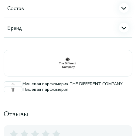
Состав
Бренд
Нишевая парфюмерия THE DIFFERENT COMPANY
Нишевая парфюмерия
Отзывы