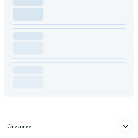
Описание