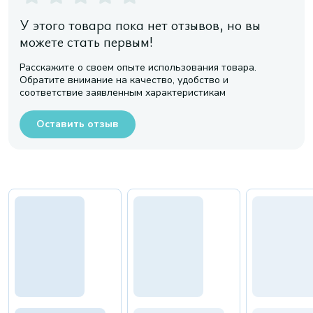
У этого товара пока нет отзывов, но вы
можете стать первым!
Расскажите о своем опыте использования товара.
Обратите внимание на качество, удобство и
соответствие заявленным характеристикам
Оставить отзыв