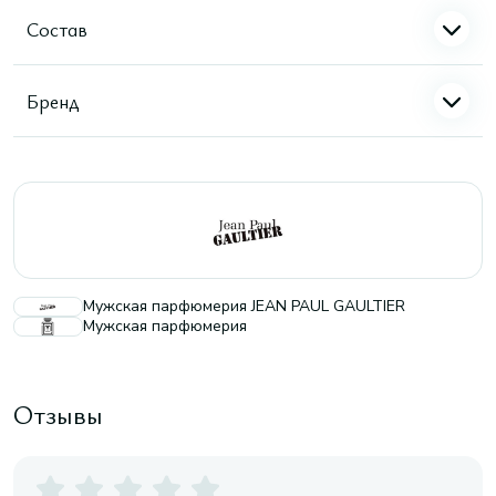
Состав
Бренд
Мужская парфюмерия JEAN PAUL GAULTIER
Мужская парфюмерия
Отзывы