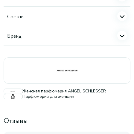
Состав
Бренд
Женская парфюмерия ANGEL SCHLESSER
Парфюмерия для женщин
Отзывы