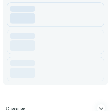
Описание