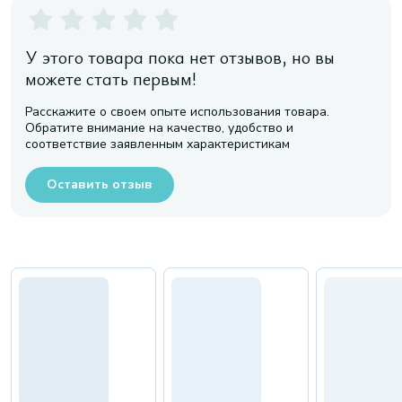
У этого товара пока нет отзывов, но вы
можете стать первым!
Расскажите о своем опыте использования товара.
Обратите внимание на качество, удобство и
соответствие заявленным характеристикам
Оставить отзыв