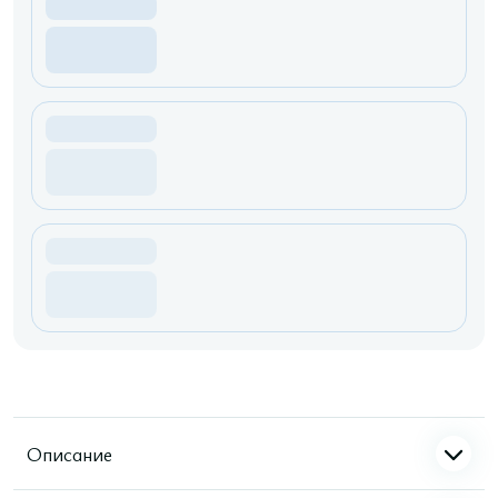
Описание