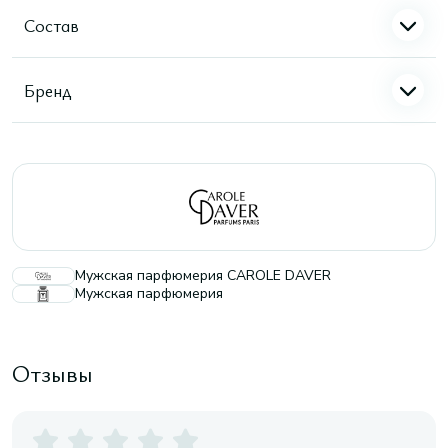
Состав
Бренд
Мужская парфюмерия CAROLE DAVER
Мужская парфюмерия
Отзывы