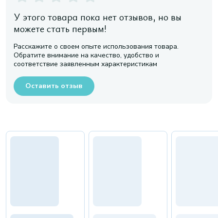
У этого товара пока нет отзывов, но вы
можете стать первым!
Расскажите о своем опыте использования товара.
Обратите внимание на качество, удобство и
соответствие заявленным характеристикам
Оставить отзыв