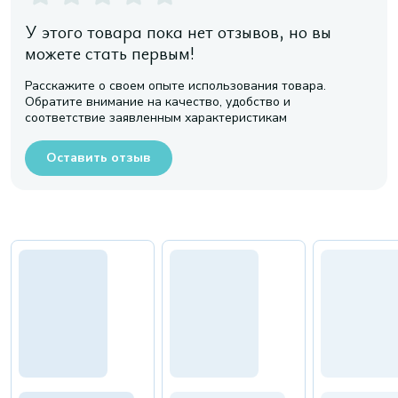
У этого товара пока нет отзывов, но вы
можете стать первым!
Расскажите о своем опыте использования товара.
Обратите внимание на качество, удобство и
соответствие заявленным характеристикам
Оставить отзыв