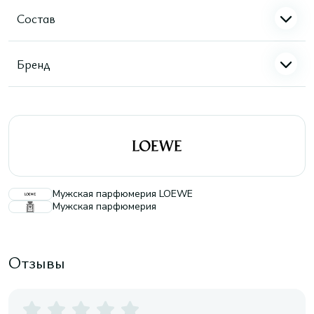
Состав
Бренд
Мужская парфюмерия LOEWE
Мужская парфюмерия
Отзывы