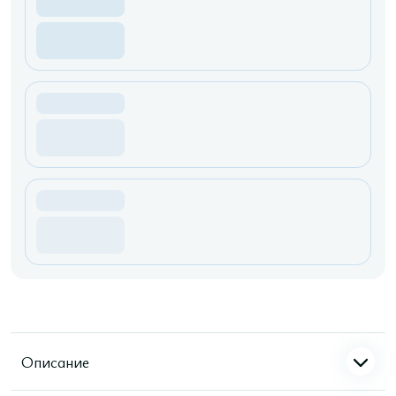
Описание