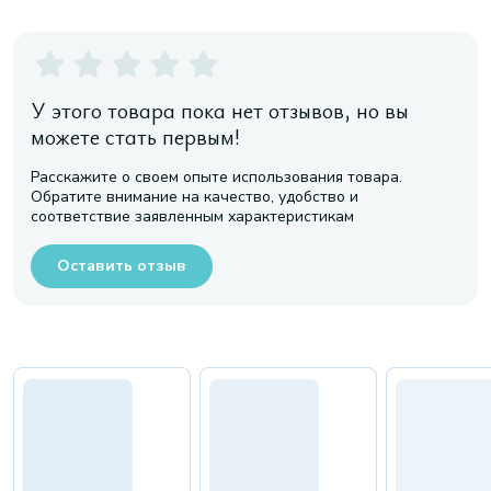
У этого товара пока нет отзывов, но вы
можете стать первым!
Расскажите о своем опыте использования товара.
Обратите внимание на качество, удобство и
соответствие заявленным характеристикам
Оставить отзыв