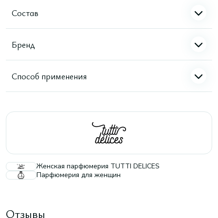
Состав
Бренд
Способ применения
Женская парфюмерия TUTTI DELICES
Парфюмерия для женщин
Отзывы