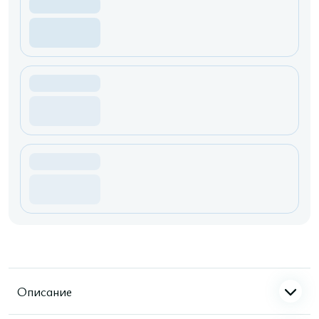
Описание