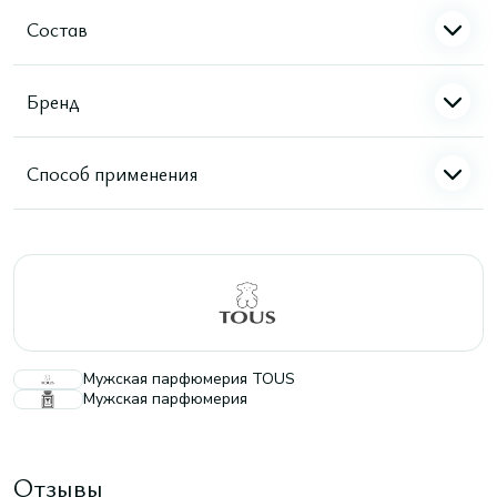
Состав
Бренд
Способ применения
Мужская парфюмерия TOUS
Мужская парфюмерия
Отзывы