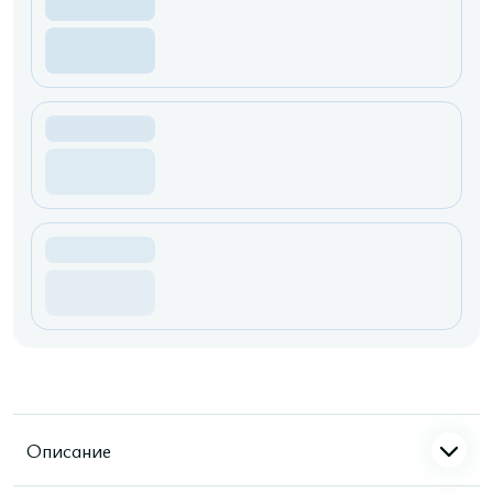
Описание