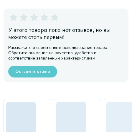
У этого товара пока нет отзывов, но вы
можете стать первым!
Расскажите о своем опыте использования товара.
Обратите внимание на качество, удобство и
соответствие заявленным характеристикам
Оставить отзыв