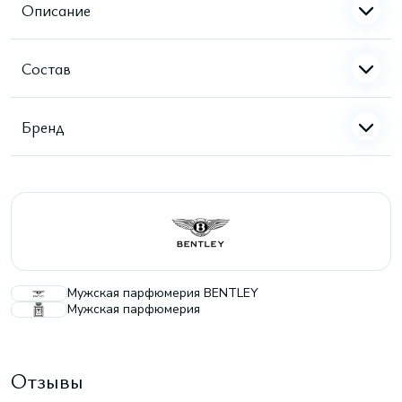
Описание
Состав
Бренд
Мужская парфюмерия BENTLEY
Мужская парфюмерия
Отзывы