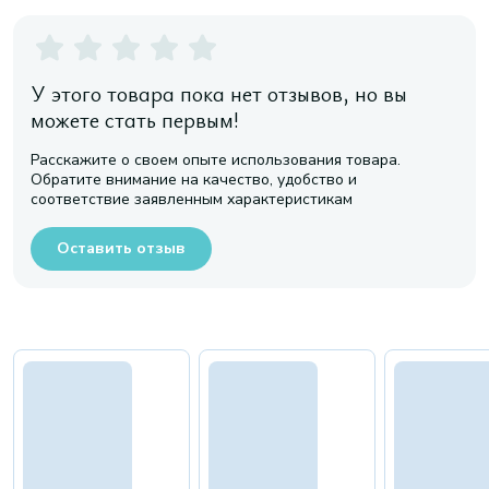
У этого товара пока нет отзывов, но вы
можете стать первым!
Расскажите о своем опыте использования товара.
Обратите внимание на качество, удобство и
соответствие заявленным характеристикам
Оставить отзыв