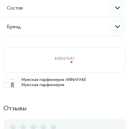
Состав
Бренд
Мужская парфюмерия ANNAYAKE
Мужская парфюмерия
Отзывы