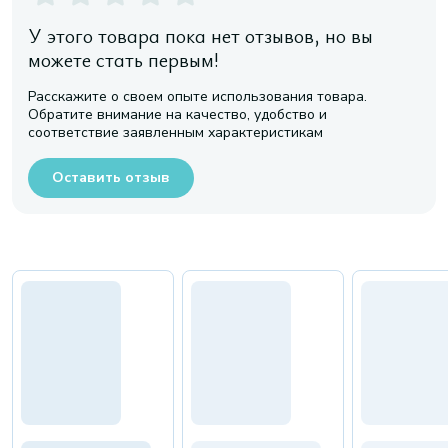
У этого товара пока нет отзывов, но вы
можете стать первым!
Расскажите о своем опыте использования товара.
Обратите внимание на качество, удобство и
соответствие заявленным характеристикам
Оставить отзыв