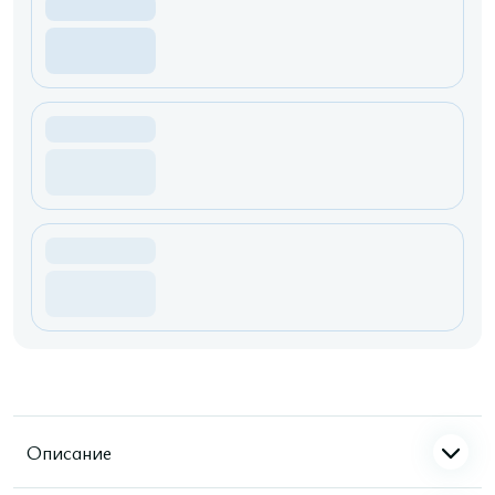
Описание