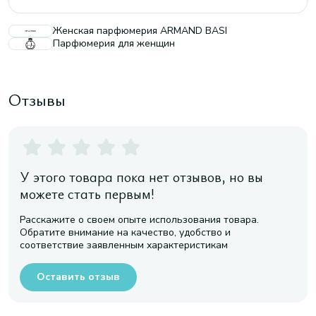
Женская парфюмерия ARMAND BASI
Парфюмерия для женщин
Отзывы
У этого товара пока нет отзывов, но вы
можете стать первым!
Расскажите о своем опыте использования товара.
Обратите внимание на качество, удобство и
соответствие заявленным характеристикам
Оставить отзыв