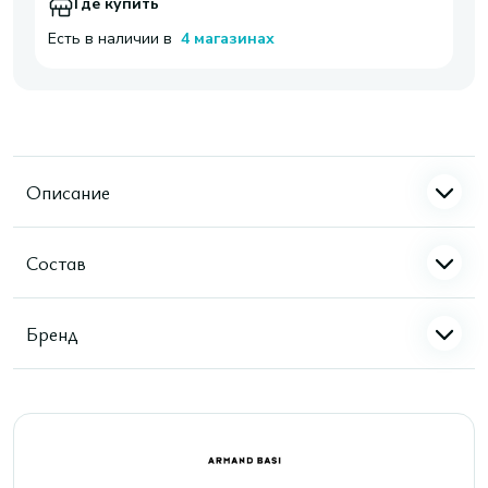
Где купить
Есть в наличии в
4 магазинах
Описание
Состав
Бренд