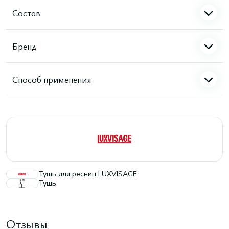
Состав
Бренд
Способ применения
Тушь для ресниц LUXVISAGE
Тушь
Отзывы