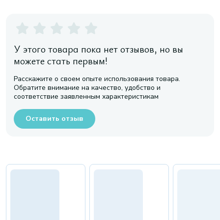
У этого товара пока нет отзывов, но вы
можете стать первым!
Расскажите о своем опыте использования товара.
Обратите внимание на качество, удобство и
соответствие заявленным характеристикам
Оставить отзыв