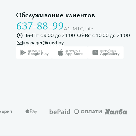
Обслуживание клиентов
637-88-99
A1, МТС, Life
Пн-Пт: с 9:00 до 21:00. Сб-Вс: с 10:00 до 21:00
imanager@cravt.by