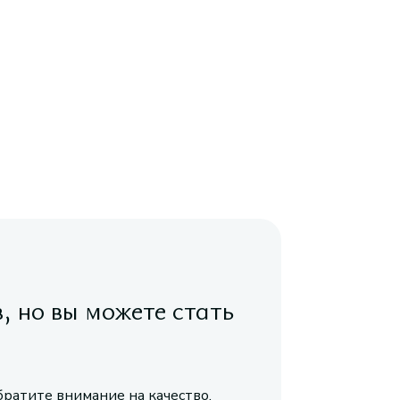
в, но вы можете стать
братите внимание на качество,