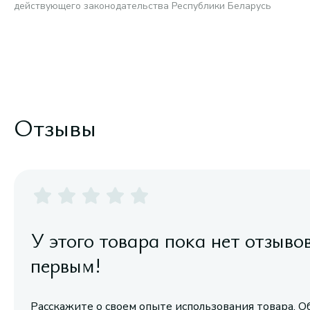
действующего законодательства Республики Беларусь
Отзывы
У этого товара пока нет отзыво
первым!
Расскажите о своем опыте использования товара. О