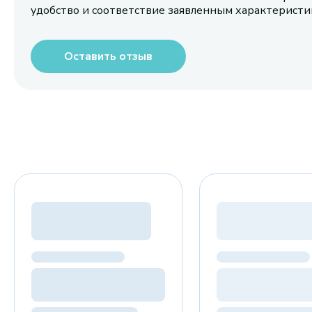
удобство и соответствие заявленным характерист
Оставить отзыв