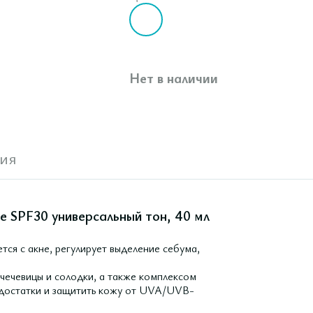
Нет в наличии
ия
te SPF30 универсальный тон, 40 мл
тся с акне, регулирует выделение себума,
ечевицы и солодки, а также комплексом
недостатки и защитить кожу от UVA/UVB-