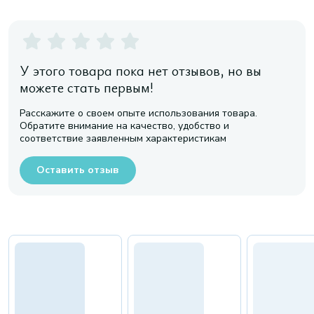
У этого товара пока нет отзывов, но вы
можете стать первым!
Расскажите о своем опыте использования товара.
Обратите внимание на качество, удобство и
соответствие заявленным характеристикам
Оставить отзыв