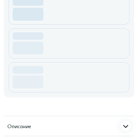
Описание