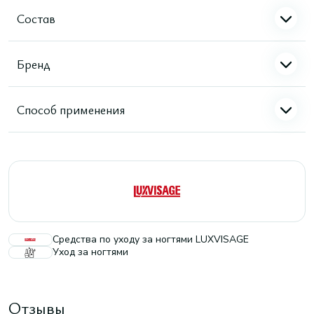
Состав
Бренд
Способ применения
Средства по уходу за ногтями LUXVISAGE
Уход за ногтями
Отзывы