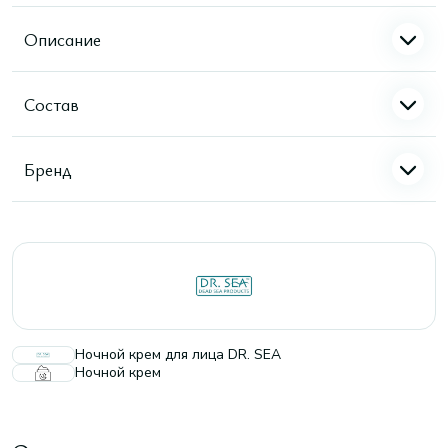
Описание
Состав
Бренд
Ночной крем для лица DR. SEA
Ночной крем