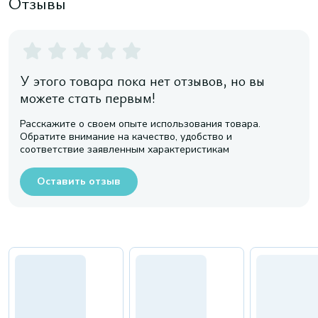
Отзывы
У этого товара пока нет отзывов, но вы
можете стать первым!
Расскажите о своем опыте использования товара.
Обратите внимание на качество, удобство и
соответствие заявленным характеристикам
Оставить отзыв