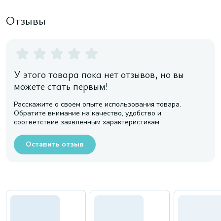
Отзывы
У этого товара пока нет отзывов, но вы
можете стать первым!
Расскажите о своем опыте использования товара.
Обратите внимание на качество, удобство и
соответствие заявленным характеристикам
Оставить отзыв