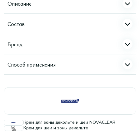
Описание
Состав
Бренд
Способ применения
Крем для зоны декольте и шеи NOVACLEAR
Крем для шеи и зоны декольте