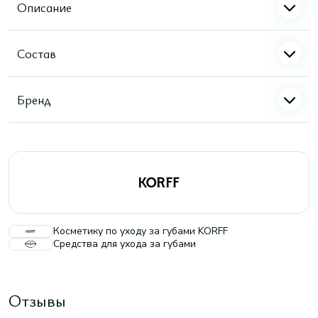
Описание
Состав
Бренд
Косметику по уходу за губами KORFF
Средства для ухода за губами
Отзывы