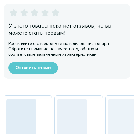
У этого товара пока нет отзывов, но вы
можете стать первым!
Расскажите о своем опыте использования товара.
Обратите внимание на качество, удобство и
соответствие заявленным характеристикам
Оставить отзыв