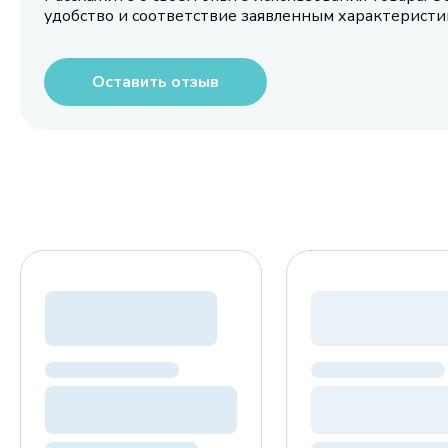
удобство и соответствие заявленным характерист
Оставить отзыв