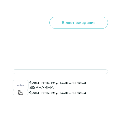
В лист ожидания
Крем, гель, эмульсия для лица
ISISPHARMA
Крем, гель, эмульсия для лица