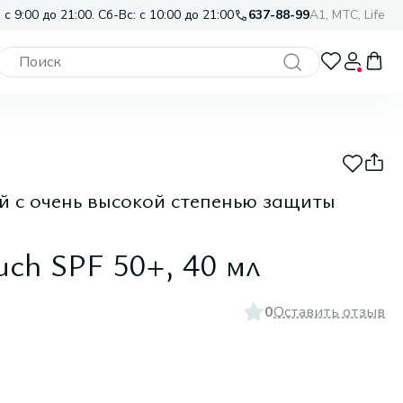
 с 9:00 до 21:00. Сб-Вс: с 10:00 до 21:00
637-88-99
A1, МТС, Life
 с очень высокой степенью защиты
uch SPF 50+, 40 мл
0
Оставить отзыв