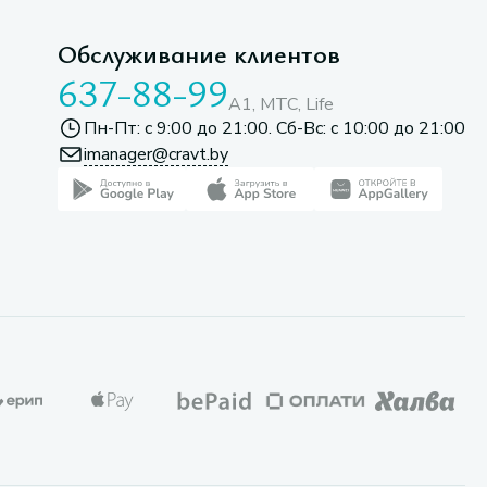
Обслуживание клиентов
637-88-99
A1, МТС, Life
Пн-Пт: с 9:00 до 21:00. Сб-Вс: с 10:00 до 21:00
imanager@cravt.by