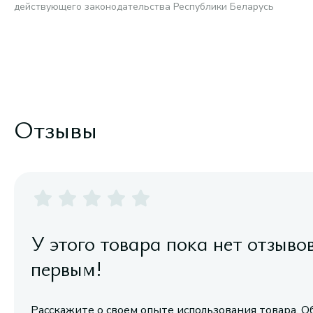
действующего законодательства Республики Беларусь
Отзывы
У этого товара пока нет отзыво
первым!
Расскажите о своем опыте использования товара. О