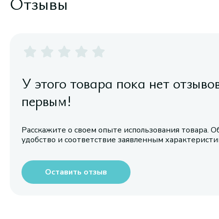
Отзывы
У этого товара пока нет отзыво
первым!
Расскажите о своем опыте использования товара. О
удобство и соответствие заявленным характерист
Оставить отзыв