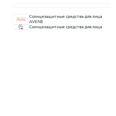
Солнцезащитные средства для лица
AVENE
Солнцезащитные средства для лица