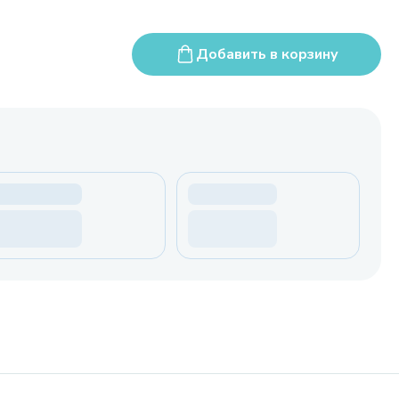
Добавить в корзину