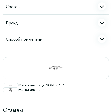
Состав
Бренд
Способ применения
Маски для лица NOVEXPERT
Маски для лица
Отзывы