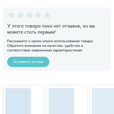
У этого товара пока нет отзывов, но вы
можете стать первым!
Расскажите о своем опыте использования товара.
Обратите внимание на качество, удобство и
соответствие заявленным характеристикам
Оставить отзыв