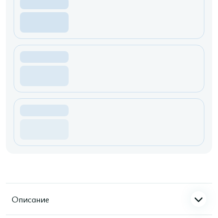
Описание