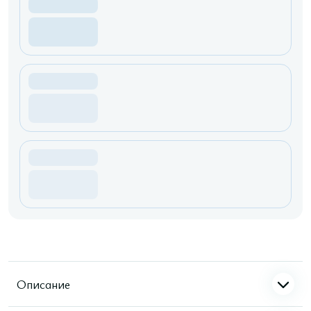
Описание