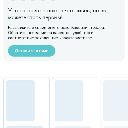
У этого товара пока нет отзывов, но вы
можете стать первым!
Расскажите о своем опыте использования товара.
Обратите внимание на качество, удобство и
соответствие заявленным характеристикам
Оставить отзыв