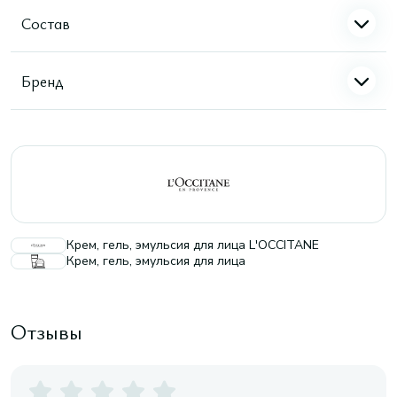
Состав
Бренд
Крем, гель, эмульсия для лица L'OCCITANE
Крем, гель, эмульсия для лица
Отзывы