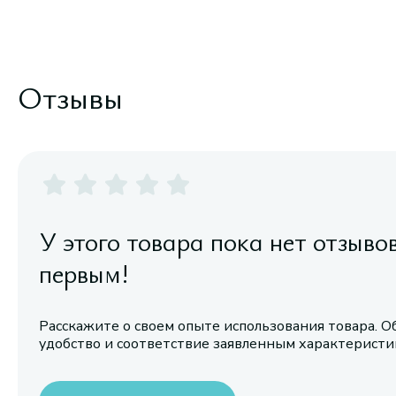
Отзывы
У этого товара пока нет отзыво
первым!
Расскажите о своем опыте использования товара. О
удобство и соответствие заявленным характерист