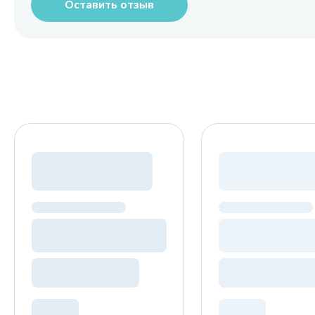
Оставить отзыв