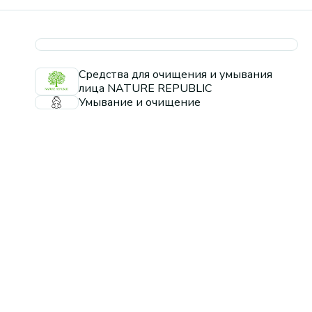
Средства для очищения и умывания
лица NATURE REPUBLIC
Умывание и очищение