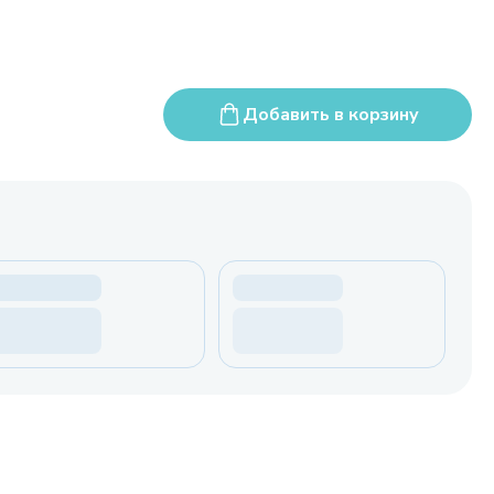
Добавить в корзину