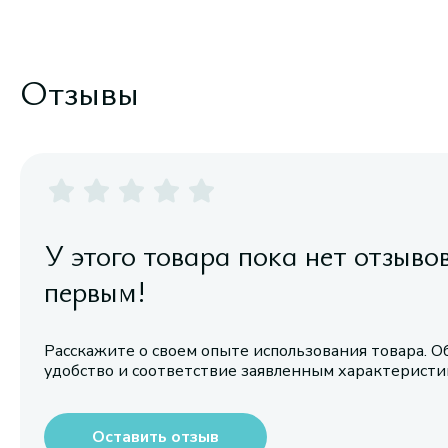
Отзывы
У этого товара пока нет отзыво
первым!
Расскажите о своем опыте использования товара. О
удобство и соответствие заявленным характерист
Оставить отзыв