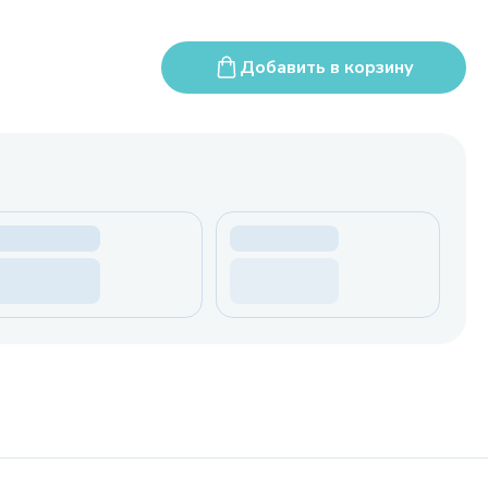
Добавить в корзину