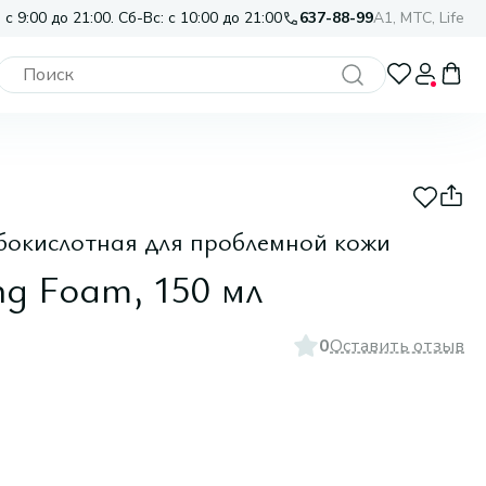
 с 9:00 до 21:00. Сб-Вс: с 10:00 до 21:00
637-88-99
A1, МТС, Life
бокислотная для проблемной кожи
ng Foam, 150 мл
0
Оставить отзыв