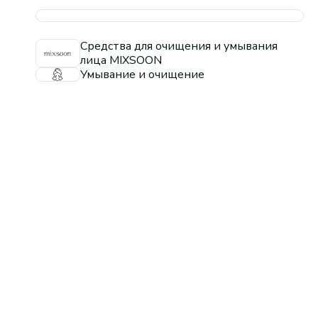
Средства для очищения и умывания
лица MIXSOON
Умывание и очищение