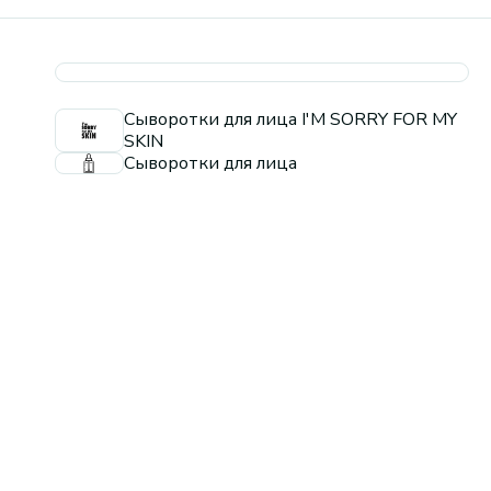
Сыворотки для лица I'M SORRY FOR MY
SKIN
Сыворотки для лица