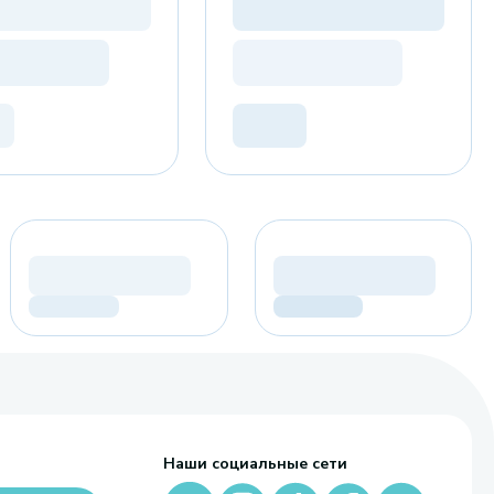
Наши социальные сети