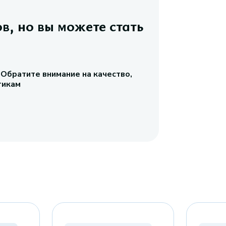
ов, но вы можете стать
 Обратите внимание на качество,
тикам