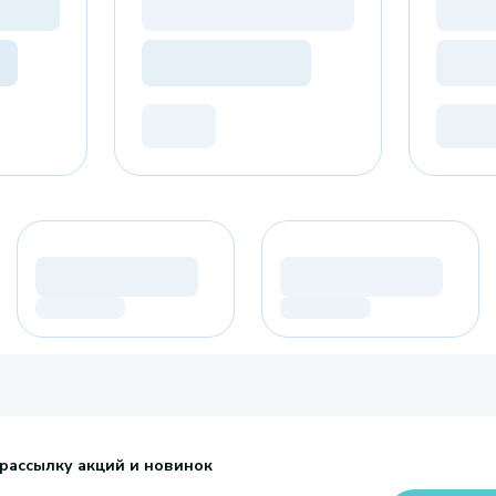
рассылку акций и новинок