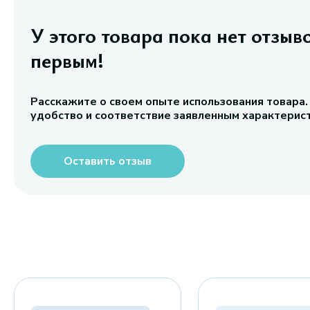
У этого товара пока нет отзыв
первым!
Расскажите о своем опыте использования товара.
удобство и соответствие заявленным характерис
Оставить отзыв