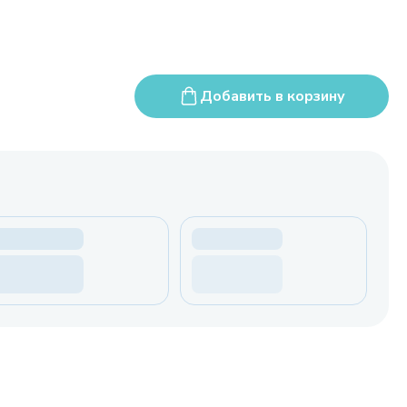
Добавить в корзину