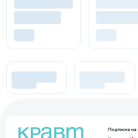
Подписка на 