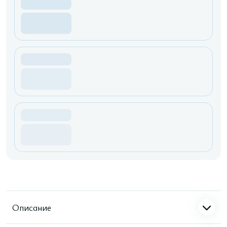
Описание