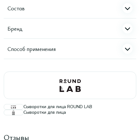
Состав
Бренд
Способ применения
Сыворотки для лица ROUND LAB
Сыворотки для лица
Отзывы