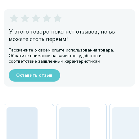
У этого товара пока нет отзывов, но вы
можете стать первым!
Расскажите о своем опыте использования товара.
Обратите внимание на качество, удобство и
соответствие заявленным характеристикам
Оставить отзыв