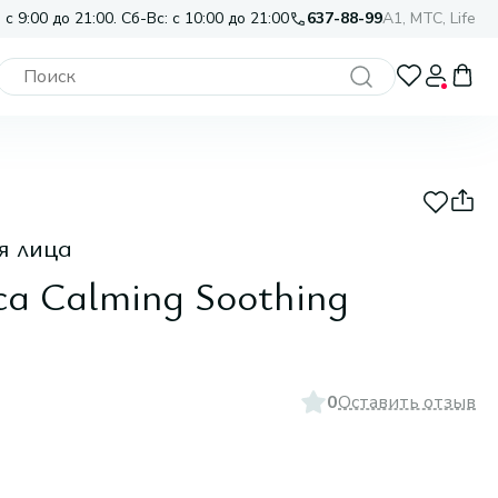
 с 9:00 до 21:00. Сб-Вс: с 10:00 до 21:00
637-88-99
A1, МТС, Life
я лица
ca Calming Soothing
0
Оставить отзыв