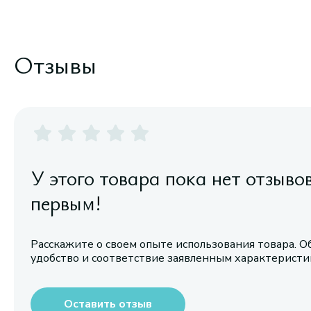
Отзывы
У этого товара пока нет отзыво
первым!
Расскажите о своем опыте использования товара. О
удобство и соответствие заявленным характерист
Оставить отзыв