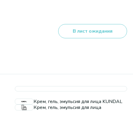
В лист ожидания
Крем, гель, эмульсия для лица KUNDAL
Крем, гель, эмульсия для лица