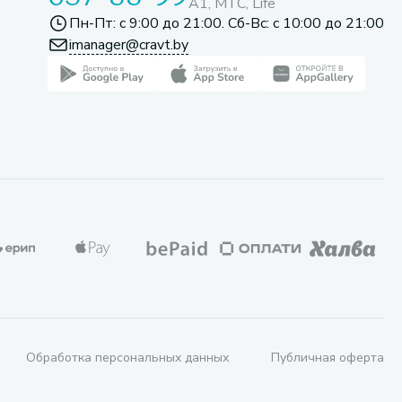
A1, МТС, Life
Пн-Пт: с 9:00 до 21:00. Сб-Вс: с 10:00 до 21:00
imanager@cravt.by
Обработка персональных данных
Публичная оферта