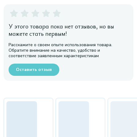
У этого товара пока нет отзывов, но вы
можете стать первым!
Расскажите о своем опыте использования товара.
Обратите внимание на качество, удобство и
соответствие заявленным характеристикам
Оставить отзыв