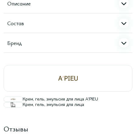
Описание
Состав
Бренд
Крем, гель, эмульсия для лица A'PIEU
Крем, гель, эмульсия для лица
Отзывы