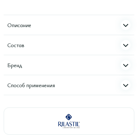
Описание
Состав
Бренд
Способ применения