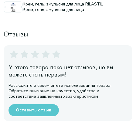
Крем, гель, эмульсия для лица RILASTIL
Крем, гель, эмульсия для лица
Отзывы
У этого товара пока нет отзывов, но вы
можете стать первым!
Расскажите о своем опыте использования товара.
Обратите внимание на качество, удобство и
соответствие заявленным характеристикам
Оставить отзыв