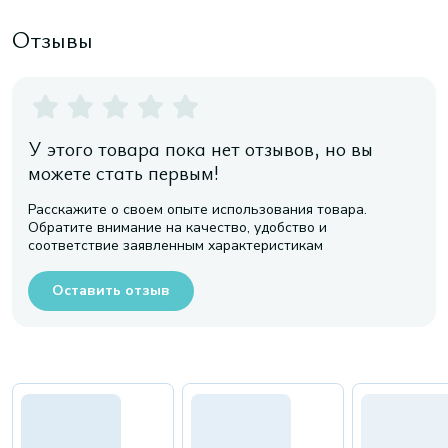
Отзывы
У этого товара пока нет отзывов, но вы
можете стать первым!
Расскажите о своем опыте использования товара.
Обратите внимание на качество, удобство и
соответствие заявленным характеристикам
Оставить отзыв