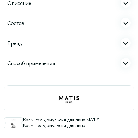
Описание
Состав
Бренд
Способ применения
Крем, гель, эмульсия для лица MATIS
Крем, гель, эмульсия для лица