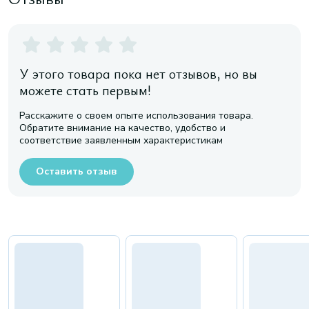
У этого товара пока нет отзывов, но вы
можете стать первым!
Расскажите о своем опыте использования товара.
Обратите внимание на качество, удобство и
соответствие заявленным характеристикам
Оставить отзыв