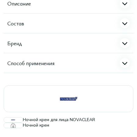
Описание
Состав
Бренд
Способ применения
Ночной крем для лица NOVACLEAR
Ночной крем