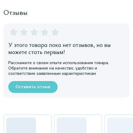
Отзывы
У этого товара пока нет отзывов, но вы
можете стать первым!
Расскажите о своем опыте использования товара.
Обратите внимание на качество, удобство и
соответствие заявленным характеристикам
Оставить отзыв