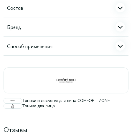
Состав
Бренд
Способ применения
Тоники и лосьоны для лица COMFORT ZONE
Тоники для лица
Отзывы