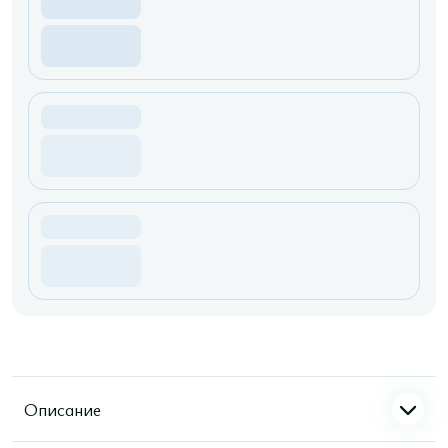
Описание