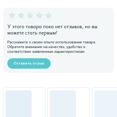
У этого товара пока нет отзывов, но вы
можете стать первым!
Расскажите о своем опыте использования товара.
Обратите внимание на качество, удобство и
соответствие заявленным характеристикам
Оставить отзыв