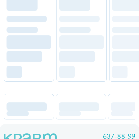
637-88-99