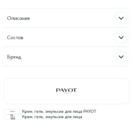
Описание
Состав
Бренд
Крем, гель, эмульсия для лица PAYOT
Крем, гель, эмульсия для лица