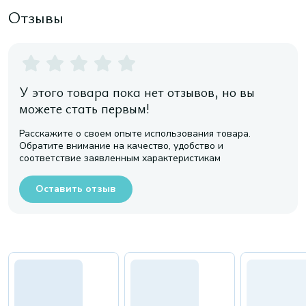
Отзывы
У этого товара пока нет отзывов, но вы
можете стать первым!
Расскажите о своем опыте использования товара.
Обратите внимание на качество, удобство и
соответствие заявленным характеристикам
Оставить отзыв