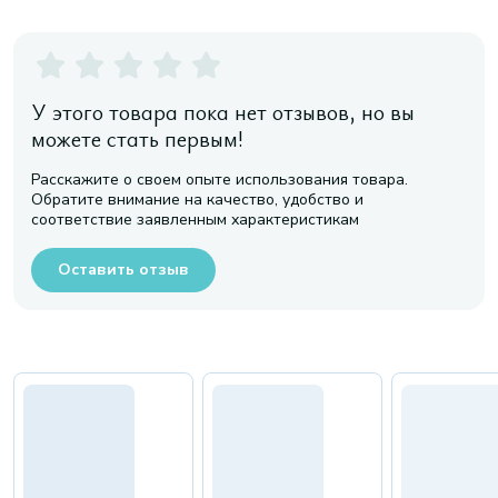
У этого товара пока нет отзывов, но вы
можете стать первым!
Расскажите о своем опыте использования товара.
Обратите внимание на качество, удобство и
соответствие заявленным характеристикам
Оставить отзыв