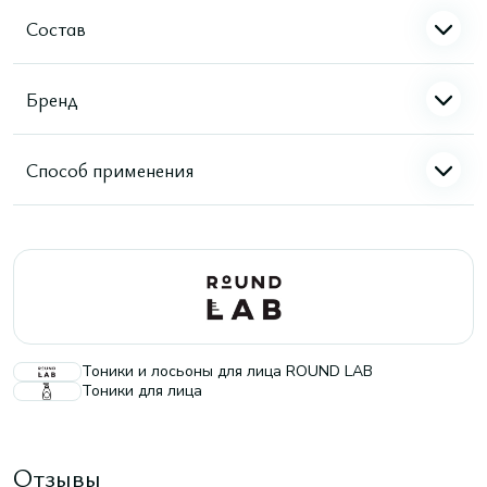
Состав
Бренд
Способ применения
Тоники и лосьоны для лица ROUND LAB
Тоники для лица
Отзывы