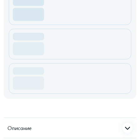
Описание