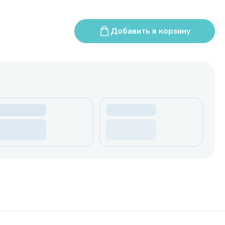
Добавить в корзину