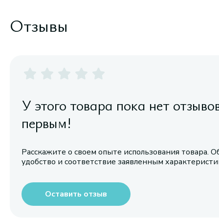
Отзывы
У этого товара пока нет отзыво
первым!
Расскажите о своем опыте использования товара. О
удобство и соответствие заявленным характерист
Оставить отзыв