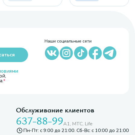
Наши социальные сети
саться
ловиями
ой,
а.
Обслуживание клиентов
637-88-99
A1, МТС, Life
Пн-Пт: с 9:00 до 21:00. Сб-Вс: с 10:00 до 21:00