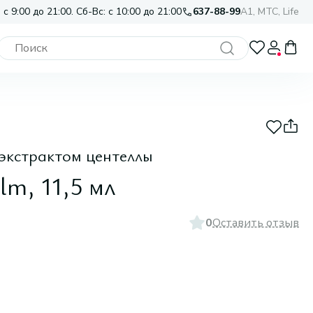
 с 9:00 до 21:00. Сб-Вс: с 10:00 до 21:00
637-88-99
A1, МТС, Life
 экстрактом центеллы
lm, 11,5 мл
0
Оставить отзыв