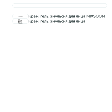
Крем, гель, эмульсия для лица MIXSOON
Крем, гель, эмульсия для лица