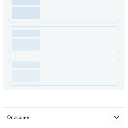
Описание