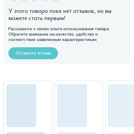
У этого товара пока нет отзывов, но вы
можете стать первым!
Расскажите о своем опыте использования товара.
Обратите внимание на качество, удобство и
соответствие заявленным характеристикам
Оставить отзыв