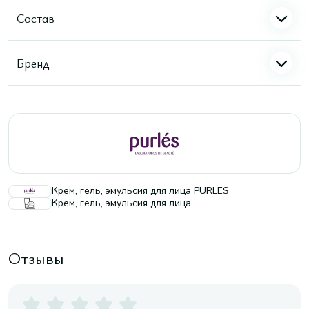
Состав
Бренд
Крем, гель, эмульсия для лица PURLES
Крем, гель, эмульсия для лица
Отзывы