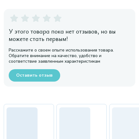
У этого товара пока нет отзывов, но вы
можете стать первым!
Расскажите о своем опыте использования товара.
Обратите внимание на качество, удобство и
соответствие заявленным характеристикам
Оставить отзыв