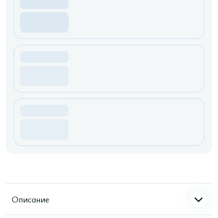
Описание