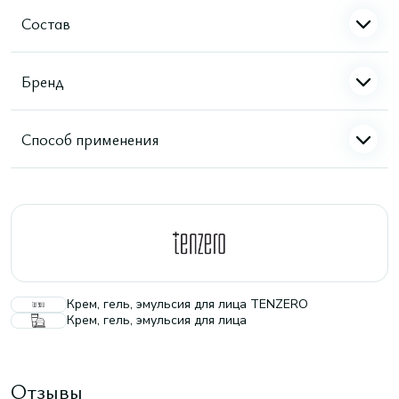
Состав
Бренд
Способ применения
Крем, гель, эмульсия для лица TENZERO
Крем, гель, эмульсия для лица
Отзывы