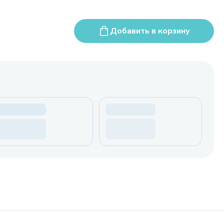
Добавить в корзину