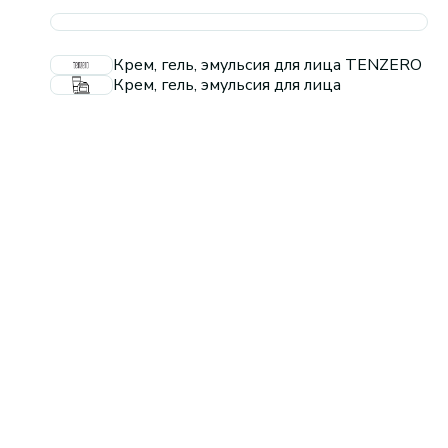
Крем, гель, эмульсия для лица TENZERO
Крем, гель, эмульсия для лица