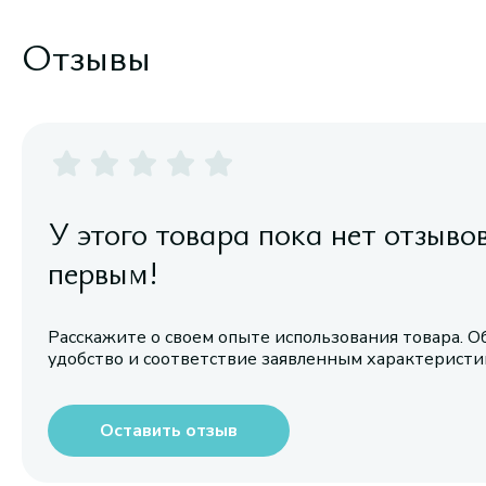
Отзывы
У этого товара пока нет отзыво
первым!
Расскажите о своем опыте использования товара. О
удобство и соответствие заявленным характерист
Оставить отзыв