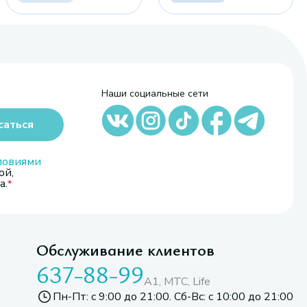
Наши социальные сети
саться
ловиями
ой,
а.
Обслуживание клиентов
637-88-99
A1, МТС, Life
Пн-Пт: с 9:00 до 21:00. Сб-Вс: с 10:00 до 21:00