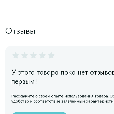
Отзывы
У этого товара пока нет отзыво
первым!
Расскажите о своем опыте использования товара. О
удобство и соответствие заявленным характерист