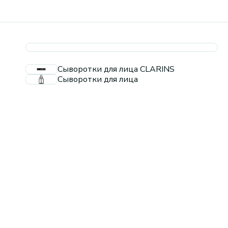
Сыворотки для лица CLARINS
Сыворотки для лица