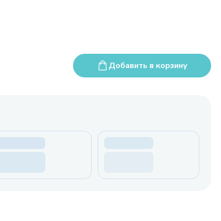
Добавить в корзину