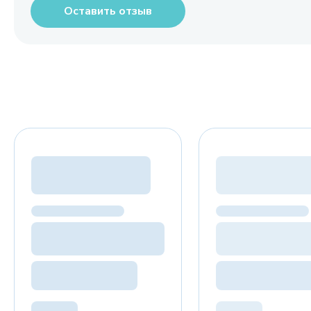
Оставить отзыв