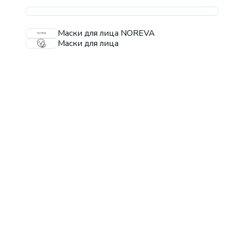
Маски для лица NOREVA
Маски для лица