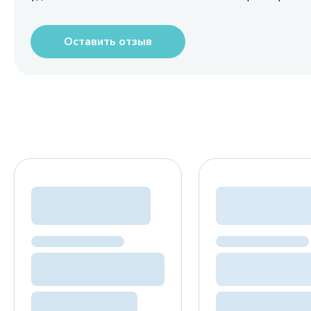
Оставить отзыв