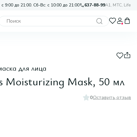
 с 9:00 до 21:00. Сб-Вс: с 10:00 до 21:00
637-88-99
A1, МТС, Life
аска для лица
 Moisturizing Mask, 50 мл
0
Оставить отзыв