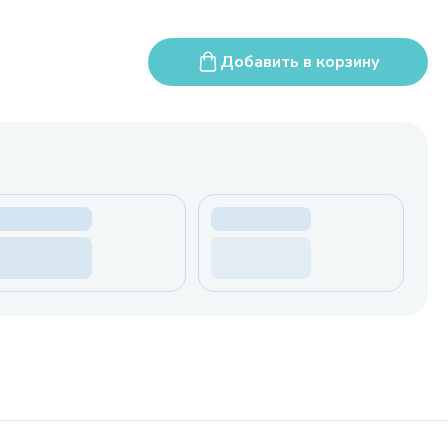
Добавить в корзину