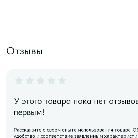
Отзывы
У этого товара пока нет отзыво
первым!
Расскажите о своем опыте использования товара. О
удобство и соответствие заявленным характерист