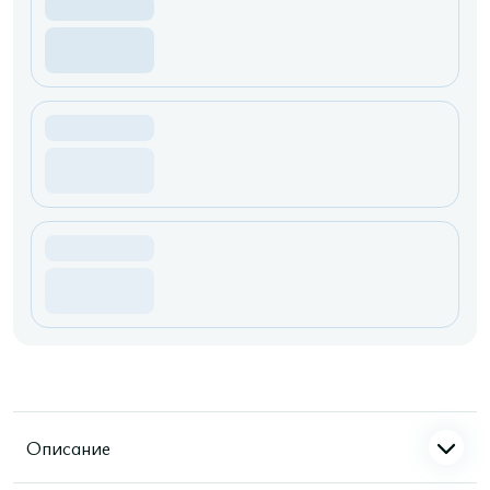
Описание