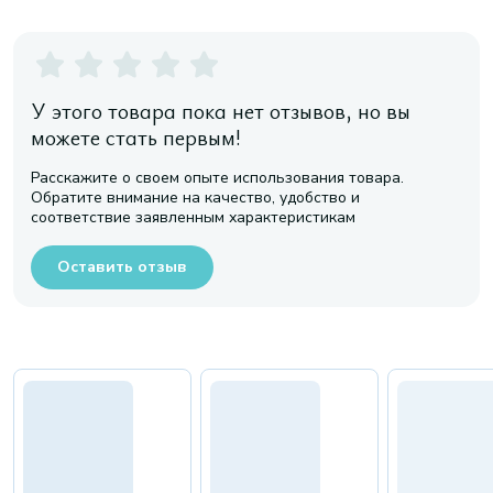
У этого товара пока нет отзывов, но вы
можете стать первым!
Расскажите о своем опыте использования товара.
Обратите внимание на качество, удобство и
соответствие заявленным характеристикам
Оставить отзыв