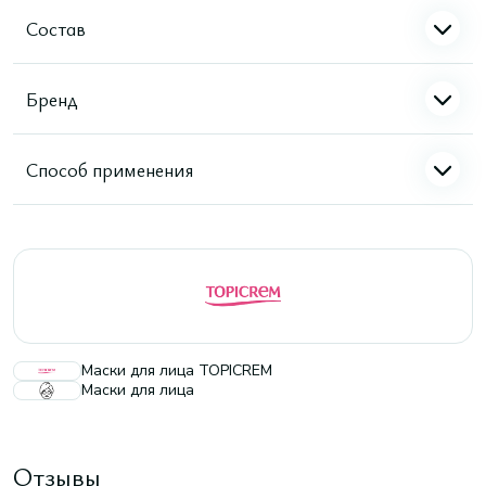
Состав
Бренд
Способ применения
Маски для лица TOPICREM
Маски для лица
Отзывы