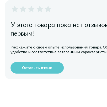
У этого товара пока нет отзыво
первым!
Расскажите о своем опыте использования товара. О
удобство и соответствие заявленным характерист
Оставить отзыв