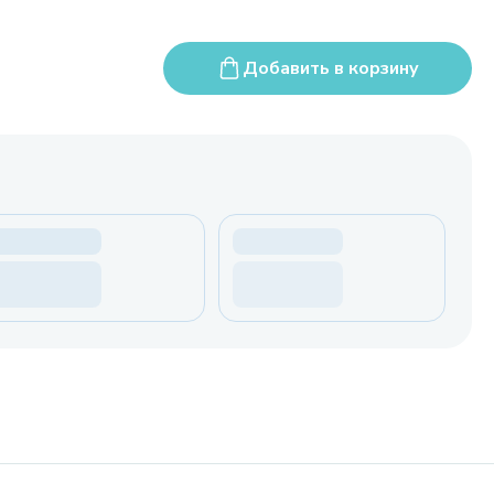
Добавить в корзину