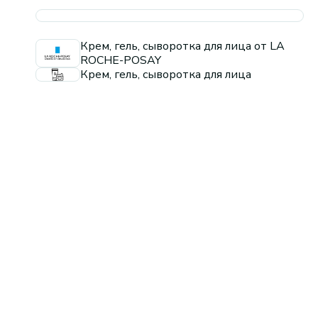
Крем, гель, сыворотка для лица от LA
ROCHE-POSAY
Крем, гель, сыворотка для лица