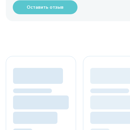
Оставить отзыв