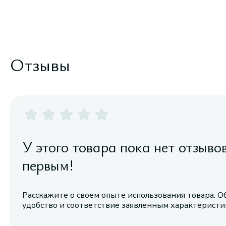
Отзывы
У этого товара пока нет отзыво
первым!
Расскажите о своем опыте использования товара. О
удобство и соответствие заявленным характерист