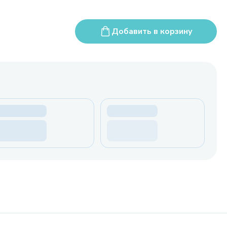
Добавить в корзину