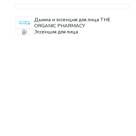
Дымка и эссенция для лица THE
ORGANIC PHARMACY
Эссенция для лица