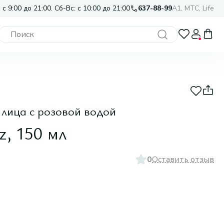
 с 9:00 до 21:00. Сб-Вс: с 10:00 до 21:00
637-88-99
A1, МТС, Life
лица с розовой водой
z, 150 мл
0
Оставить отзыв